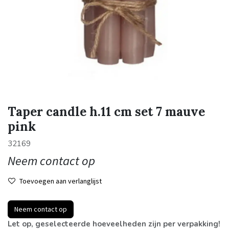
Taper candle h.11 cm set 7 mauve
pink
32169
Neem contact op
Toevoegen aan verlanglijst
Neem contact op
Let op, geselecteerde hoeveelheden zijn per verpakking!