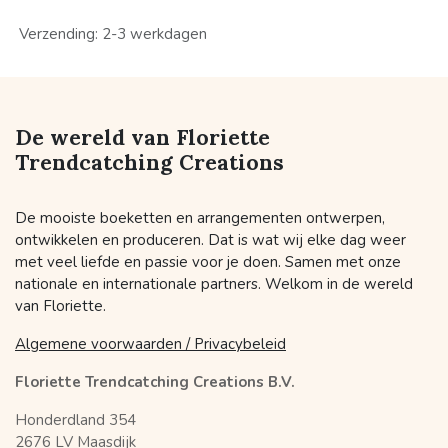
Verzending: 2-3 werkdagen
De wereld van Floriette
Trendcatching Creations
De mooiste boeketten en arrangementen ontwerpen,
ontwikkelen en produceren. Dat is wat wij elke dag weer
met veel liefde en passie voor je doen. Samen met onze
nationale en internationale partners. Welkom in de wereld
van Floriette.
Algemene voorwaarden / Privacybeleid
Floriette Trendcatching Creations B.V.
Honderdland 354
2676 LV Maasdijk