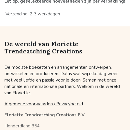
Let op, geselecteerde hoeveelheden zijn per verpakking!
Verzending: 2-3 werkdagen
De wereld van Floriette
Trendcatching Creations
De mooiste boeketten en arrangementen ontwerpen,
ontwikkelen en produceren. Dat is wat wij elke dag weer
met veel liefde en passie voor je doen. Samen met onze
nationale en internationale partners. Welkom in de wereld
van Floriette.
Algemene voorwaarden / Privacybeleid
Floriette Trendcatching Creations B.V.
Honderdland 354