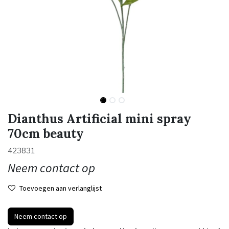
Dianthus Artificial mini spray
70cm beauty
423831
Neem contact op
Toevoegen aan verlanglijst
Neem contact op