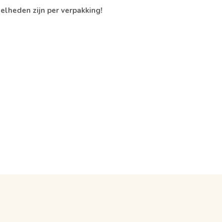
elheden zijn per verpakking!