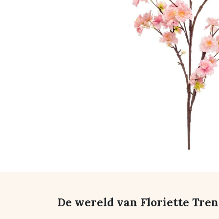
De wereld van Floriette Tre