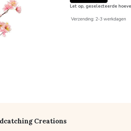
Let op, geselecteerde hoeve
Verzending: 2-3 werkdagen
ndcatching Creations