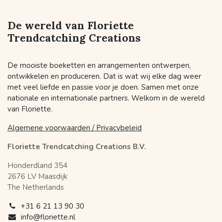
De wereld van Floriette
Trendcatching Creations
De mooiste boeketten en arrangementen ontwerpen,
ontwikkelen en produceren. Dat is wat wij elke dag weer
met veel liefde en passie voor je doen. Samen met onze
nationale en internationale partners. Welkom in de wereld
van Floriette.
Algemene voorwaarden / Privacybeleid
Floriette Trendcatching Creations B.V.
Honderdland 354
2676 LV Maasdijk
The Netherlands
+31 6 21 13 90 30
info@floriette.nl