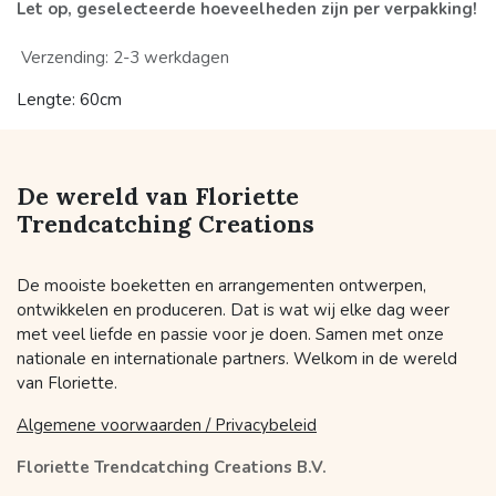
Let op, geselecteerde hoeveelheden zijn per verpakking!
Verzending: 2-3 werkdagen
Lengte: 60cm
De wereld van Floriette
Trendcatching Creations
De mooiste boeketten en arrangementen ontwerpen,
ontwikkelen en produceren. Dat is wat wij elke dag weer
met veel liefde en passie voor je doen. Samen met onze
nationale en internationale partners. Welkom in de wereld
van Floriette.
Algemene voorwaarden / Privacybeleid
Floriette Trendcatching Creations B.V.