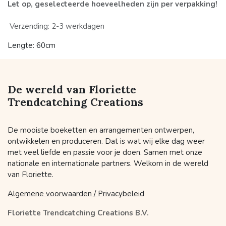
Let op, geselecteerde hoeveelheden zijn per verpakking!
Verzending: 2-3 werkdagen
Lengte: 60cm
De wereld van Floriette
Trendcatching Creations
De mooiste boeketten en arrangementen ontwerpen,
ontwikkelen en produceren. Dat is wat wij elke dag weer
met veel liefde en passie voor je doen. Samen met onze
nationale en internationale partners. Welkom in de wereld
van Floriette.
Algemene voorwaarden / Privacybeleid
Floriette Trendcatching Creations B.V.