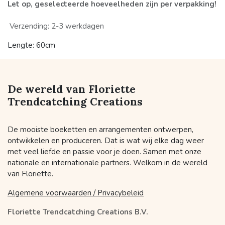
Let op, geselecteerde hoeveelheden zijn per verpakking!
Verzending: 2-3 werkdagen
Lengte: 60cm
De wereld van Floriette
Trendcatching Creations
De mooiste boeketten en arrangementen ontwerpen,
ontwikkelen en produceren. Dat is wat wij elke dag weer
met veel liefde en passie voor je doen. Samen met onze
nationale en internationale partners. Welkom in de wereld
van Floriette.
Algemene voorwaarden / Privacybeleid
Floriette Trendcatching Creations B.V.