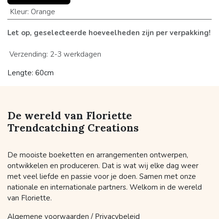
Kleur
:
Orange
Let op, geselecteerde hoeveelheden zijn per verpakking!
Verzending: 2-3 werkdagen
Lengte: 60cm
De wereld van Floriette
Trendcatching Creations
De mooiste boeketten en arrangementen ontwerpen,
ontwikkelen en produceren. Dat is wat wij elke dag weer
met veel liefde en passie voor je doen. Samen met onze
nationale en internationale partners. Welkom in de wereld
van Floriette.
Algemene voorwaarden / Privacybeleid