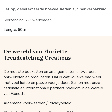
Let op, geselecteerde hoeveelheden zijn per verpakking!
Verzending: 2-3 werkdagen
Lengte: 60cm
De wereld van Floriette
Trendcatching Creations
De mooiste boeketten en arrangementen ontwerpen,
ontwikkelen en produceren. Dat is wat wij elke dag weer
met veel liefde en passie voor je doen. Samen met onze
nationale en internationale partners. Welkom in de wereld
van Floriette.
Algemene voorwaarden / Privacybeleid