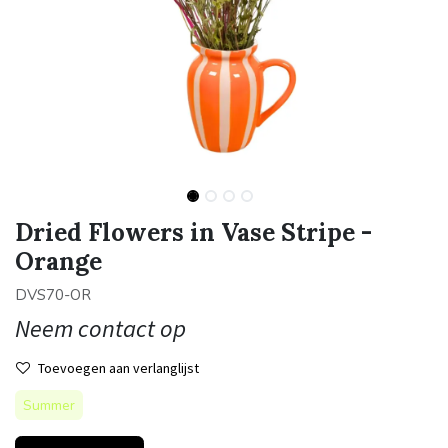
Dried Flowers in Vase Stripe -
Orange
DVS70-OR
Neem contact op
Toevoegen aan verlanglijst
Summer