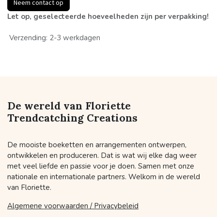
Neem contact op
Let op, geselecteerde hoeveelheden zijn per verpakking!
Verzending: 2-3 werkdagen
De wereld van Floriette
Trendcatching Creations
De mooiste boeketten en arrangementen ontwerpen,
ontwikkelen en produceren. Dat is wat wij elke dag weer
met veel liefde en passie voor je doen. Samen met onze
nationale en internationale partners. Welkom in de wereld
van Floriette.
Algemene voorwaarden / Privacybeleid