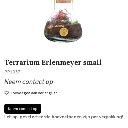
Terrarium Erlenmeyer small
PP1037
Neem contact op
Toevoegen aan verlanglijst
Neem contact op
Let op, geselecteerde hoeveelheden zijn per verpakking!