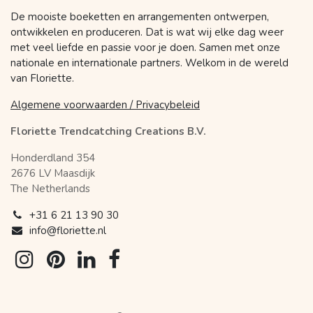
De mooiste boeketten en arrangementen ontwerpen,
ontwikkelen en produceren. Dat is wat wij elke dag weer
met veel liefde en passie voor je doen. Samen met onze
nationale en internationale partners. Welkom in de wereld
van Floriette.
Algemene voorwaarden / Privacybeleid
Floriette Trendcatching Creations B.V.
Honderdland 354
2676 LV Maasdijk
The Netherlands
+31 6 21 13 90 30
info@floriette.nl