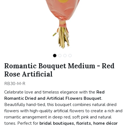
Romantic Bouquet Medium - Red
Rose Artificial
RB30-M-R
Celebrate love and timeless elegance with the
Red
Romantic Dried and Artificial Flowers Bouquet
.
Beautifully hand-tied, this bouquet combines natural dried
flowers with high-quality artificial flowers to create a rich and
romantic arrangement in deep red, soft pink and natural
tones. Perfect for
bridal boutiques, florists, home décor