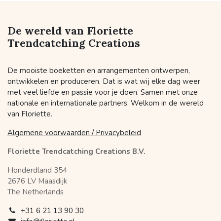
De wereld van Floriette
Trendcatching Creations
De mooiste boeketten en arrangementen ontwerpen,
ontwikkelen en produceren. Dat is wat wij elke dag weer
met veel liefde en passie voor je doen. Samen met onze
nationale en internationale partners. Welkom in de wereld
van Floriette.
Algemene voorwaarden / Privacybeleid
Floriette Trendcatching Creations B.V.
Honderdland 354
2676 LV Maasdijk
The Netherlands
+31 6 21 13 90 30