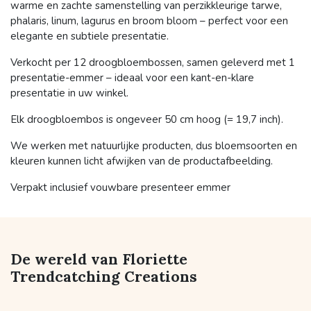
warme en zachte samenstelling van perzikkleurige tarwe,
phalaris, linum, lagurus en broom bloom – perfect voor een
elegante en subtiele presentatie.
Verkocht per 12 droogbloembossen, samen geleverd met 1
presentatie-emmer – ideaal voor een kant-en-klare
presentatie in uw winkel.
Elk droogbloembos is ongeveer 50 cm hoog (= 19,7 inch).
We werken met natuurlijke producten, dus bloemsoorten en
kleuren kunnen licht afwijken van de productafbeelding.
Verpakt inclusief vouwbare presenteer emmer
De wereld van Floriette
Trendcatching Creations