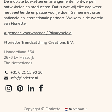
De mooiste boeketten en arrangementen ontwerpen,
ontwikkelen en produceren. Dat is wat wij elke dag weer
met veel liefde en passie voor je doen. Samen met onze
nationale en internationale partners. Welkom in de wereld
van Floriette.
Algemene voorwaarden / Privacybeleid
Floriette Trendcatching Creations B.V.
Honderdland 354
2676 LV Maasdijk
The Netherlands
+31 6 21 13 90 30
info@floriette.nl
Copyright © Floriette
Nederlands